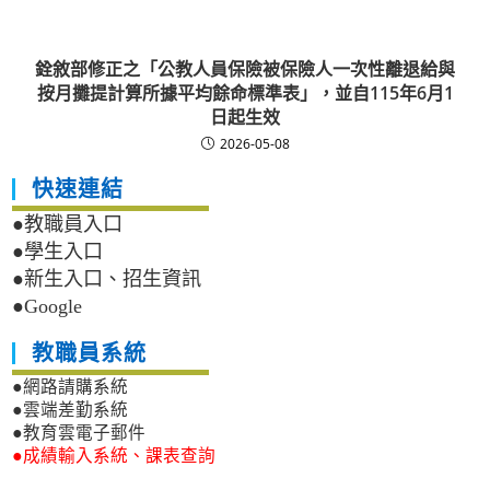
銓敘部修正之「公教人員保險被保險人一次性離退給與
按月攤提計算所據平均餘命標準表」，並自115年6月1
日起生效
2026-05-08
快速連結
●教職員入口
●學生入口
●新生入口、招生資訊
●Google
教職員系統
●網路請購系統
●雲端差勤系統
●教育雲電子郵件
●成績輸入系統、課表查詢