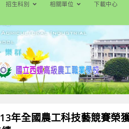
招生科別
相關單位
下載中心
113年全國農工科技藝競賽榮獲