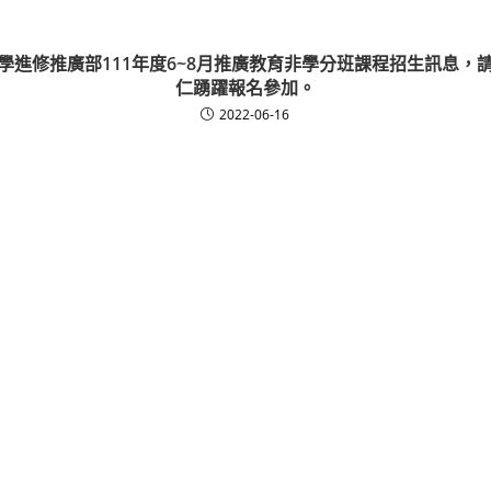
學進修推廣部111年度6~8月推廣教育非學分班課程招生訊息，
仁踴躍報名參加。
2022-06-16