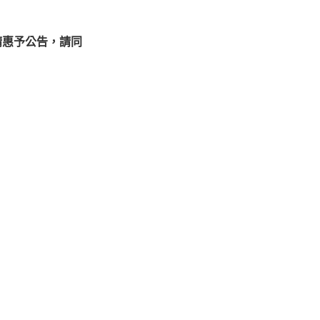
請惠予公告，請同