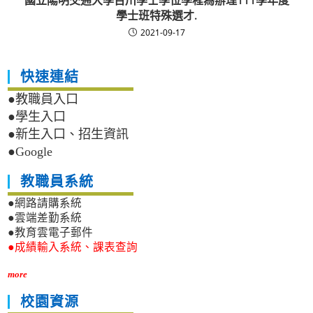
國立陽明交通大學百川學士學位學程為辦理111學年度
學士班特殊選才.
2021-09-17
快速連結
●教職員入口
●學生入口
●新生入口、招生資訊
●Google
教職員系統
●網路請購系統
●雲端差勤系統
●教育雲電子郵件
●成績輸入系統、課表查詢
more
校園資源