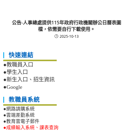
公告-人事總處提供115年政府行政機關辦公日曆表圖
檔，依需要自行下載使用。
2025-10-13
快速連結
●教職員入口
●學生入口
●新生入口、招生資訊
●Google
教職員系統
●網路請購系統
●雲端差勤系統
●教育雲電子郵件
●成績輸入系統、課表查詢