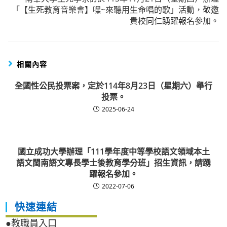
「【生死教育音樂會】嘿~來聽用生命唱的歌」活動，敬邀
貴校同仁踴躍報名參加。
相關內容
全國性公民投票案，定於114年8月23日（星期六）舉行
投票。
2025-06-24
國立成功大學辦理「111學年度中等學校語文領域本土
語文閩南語文專長學士後教育學分班」招生資訊，請踴
躍報名參加。
2022-07-06
快速連結
●教職員入口