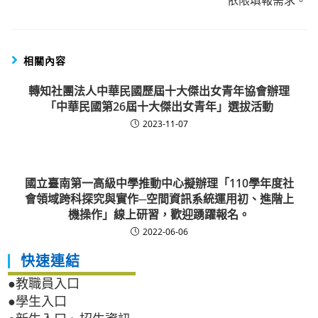
依限填報需求。
相關內容
轉知社團法人中華民國歷屆十大傑出女青年協會辦理
「中華民國第26屆十大傑出女青年」選拔活動
2023-11-07
國立臺南第一高級中學推動中心擬辦理「110學年度社
會領域跨科探究與實作─空間資訊系統運用初、進階上
機操作」線上研習，歡迎踴躍報名。
2022-06-06
快速連結
●教職員入口
●學生入口