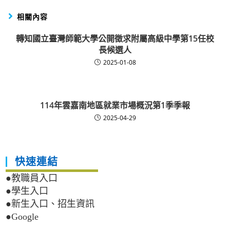
相關內容
轉知國立臺灣師範大學公開徵求附屬高級中學第15任校
長候選人
2025-01-08
114年雲嘉南地區就業市場概況第1季季報
2025-04-29
快速連結
●教職員入口
●學生入口
●新生入口、招生資訊
●Google