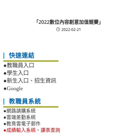
「2022數位內容創意加值競賽」
2022-02-21
快速連結
●教職員入口
●學生入口
●新生入口、招生資訊
●Google
教職員系統
●網路請購系統
●雲端差勤系統
●教育雲電子郵件
●成績輸入系統、課表查詢