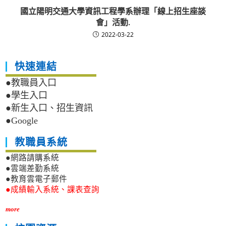
國立陽明交通大學資訊工程學系辦理「線上招生座談
會」活動.
2022-03-22
快速連結
●教職員入口
●學生入口
●新生入口、招生資訊
●Google
教職員系統
●網路請購系統
●雲端差勤系統
●教育雲電子郵件
●成績輸入系統、課表查詢
more