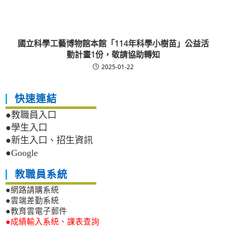
國立科學工藝博物館本館「114年科學小樹苗」公益活
動計畫1份，敬請協助轉知
2025-01-22
快速連結
●教職員入口
●學生入口
●新生入口、招生資訊
●Google
教職員系統
●網路請購系統
●雲端差勤系統
●教育雲電子郵件
●成績輸入系統、課表查詢