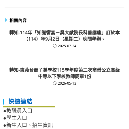
相關內容
轉知-114年「知識饗宴－吳大猷院長科普講座」訂於本
（114）年9月2日（星期二）晚間舉辦。
2025-07-24
轉知-東莞台商子弟學校115學年度第三次商借公立高級
中等以下學校教師簡章1份
2026-05-13
快速連結
●教職員入口
●學生入口
●新生入口、招生資訊