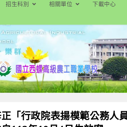
招生科別
相關單位
下載中心
修正「行政院表揚模範公務人