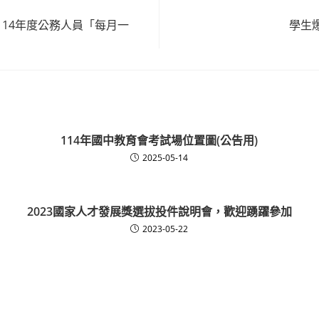
114年度公務人員「每月一
學生
114年國中教育會考試場位置圖(公告用)
2025-05-14
2023國家人才發展獎選拔投件說明會，歡迎踴躍參加
2023-05-22