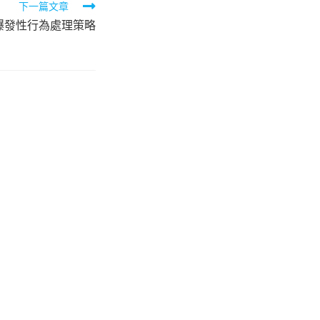
下一篇文章
爆發性行為處理策略