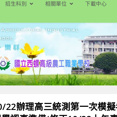
招生科別
相關單位
下載中心
-10/22辦理高三統測第一次模