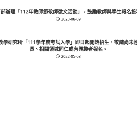
育部辦理「112年教師節敬師徵文活動」，鼓勵教師與學生報名投
2023-08-09
教學研究所「111學年度考試入學」即日起開始招生，敬請尚未
長、相關領域同仁或有興趣者報名。
2022-05-03