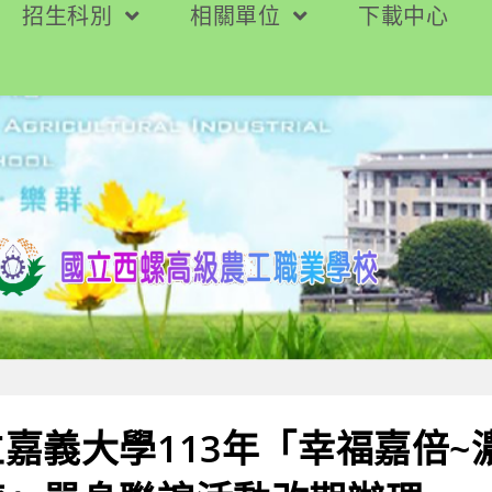
招生科別
相關單位
下載中心
嘉義大學113年「幸福嘉倍~