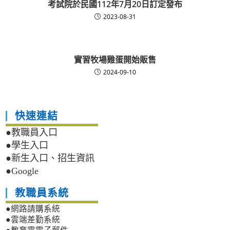
考試院於民國112年7月20日訂定發布
2023-08-31
實習牧場雞蛋開始販售
2024-09-10
快速連結
●教職員入口
●學生入口
●新生入口、招生資訊
●Google
教職員系統
●網路請購系統
●雲端差勤系統