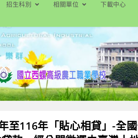
招生科別
相關單位
下載中心
3年至116年「貼心相貸」-全