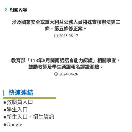
相關內容
涉及國家安全或重大利益公務人員特殊查核辦法第三
條、第五條修正案。
2025-06-17
教育部「113年8月閩南語語言能力認證」相關事宜，
鼓勵教師及學生踴躍報名認證測驗。
2024-04-26
快速連結
●教職員入口
●學生入口
●新生入口、招生資訊
●Google