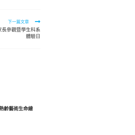
下一篇文章
家長參觀暨學生科系
體驗日
【熟齡藝術生命繪