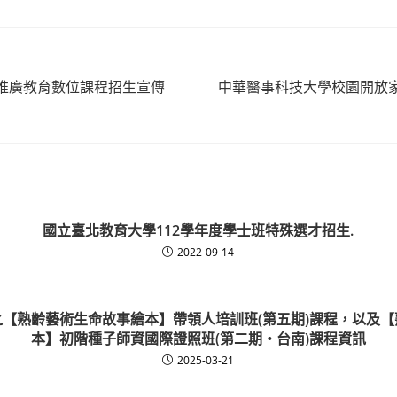
推廣教育數位課程招生宣傳
中華醫事科技大學校園開放
國立臺北教育大學112學年度學士班特殊選才招生.
2022-09-14
【熟齡藝術生命故事繪本】帶領人培訓班(第五期)課程，以及
本】初階種子師資國際證照班(第二期‧台南)課程資訊
2025-03-21