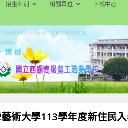
招生科別
相關單位
下載中心
藝術大學113學年度新住民