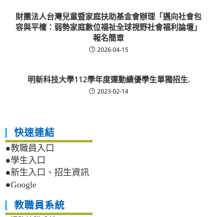
財團法人台灣兒童暨家庭扶助基金會辦理「邁向社會包
容與平權：弱勢家庭數位福祉全球視野社會福利論壇」
報名簡章
2026-04-15
明新科技大學112學年度運動績優學生單獨招生.
2023-02-14
快速連結
●教職員入口
●學生入口
●新生入口、招生資訊
●Google
教職員系統