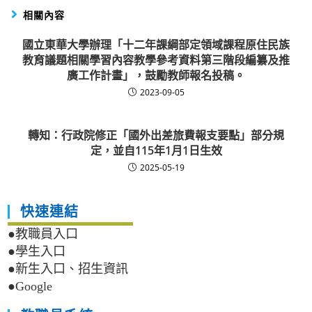
相關內容
國立東華大學辦理「十二年課綱部定領域課程原住民族
教育議題相關學習內容教學參考資料第三階段編纂及推
廣工作計畫」，鼓勵教師報名投稿。
2023-09-05
轉知：行政院修正「國外出差旅費報支要點」部分規
定，並自115年1月1日生效
2025-05-19
快速連結
●教職員入口
●學生入口
●新生入口、招生資訊
●Google