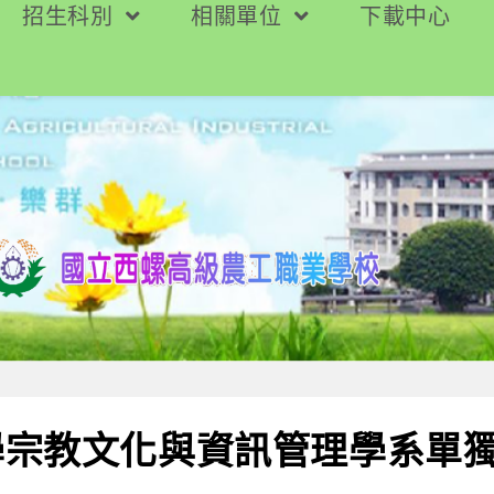
招生科別
相關單位
下載中心
學宗教文化與資訊管理學系單