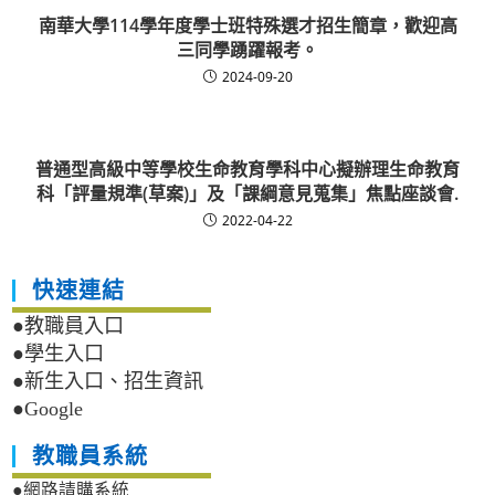
南華大學114學年度學士班特殊選才招生簡章，歡迎高
三同學踴躍報考。
2024-09-20
普通型高級中等學校生命教育學科中心擬辦理生命教育
科「評量規準(草案)」及「課綱意見蒐集」焦點座談會.
2022-04-22
快速連結
●教職員入口
●學生入口
●新生入口、招生資訊
●Google
教職員系統
●網路請購系統