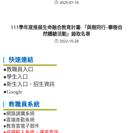
2025-01-16
111學年度推展生命融合教育計畫-「與樹同行–攀樹自
然體驗活動」錄取名單
2022-10-28
快速連結
●教職員入口
●學生入口
●新生入口、招生資訊
●Google
教職員系統
●網路請購系統
●雲端差勤系統
●教育雲電子郵件
●成績輸入系統、課表查詢