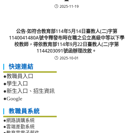
2025-11-19
公告-如符合教育部114年5月14日臺教人(二)字第
1140041480A號令釋發布時在職之公立高級中等以下學
校教師，得依教育部114年9月22日臺教人(二)字第
1144203091號函辦理改敘。
2025-10-01
快速連結
●教職員入口
●學生入口
●新生入口、招生資訊
●Google
教職員系統
●網路請購系統
●雲端差勤系統
●教育雲電子郵件