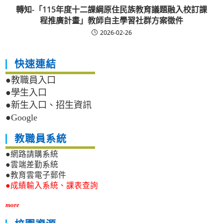
轉知-「115年度十二課綱原住民族教育議題融入校訂課
程推廣計畫」教師自主學習社群方案徵件
2026-02-26
快速連結
●教職員入口
●學生入口
●新生入口、招生資訊
●Google
教職員系統
●網路請購系統
●雲端差勤系統
●教育雲電子郵件
●成績輸入系統、課表查詢
more