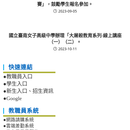
賽」，鼓勵學生報名參加。
2023-09-05
國立臺南女子高級中學辦理「大屠殺教育系列-線上講座
（一）（二）。
2023-10-11
快速連結
●教職員入口
●學生入口
●新生入口、招生資訊
●Google
教職員系統
●網路請購系統
●雲端差勤系統