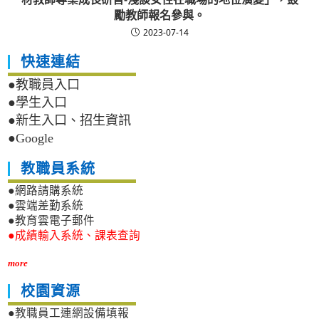
勵教師報名參與。
2023-07-14
快速連結
●教職員入口
●學生入口
●新生入口、招生資訊
●Google
教職員系統
●網路請購系統
●雲端差勤系統
●教育雲電子郵件
●成績輸入系統、課表查詢
more
校園資源
●教職員工連網設備填報