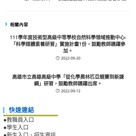
相關內容
111學年度技術型高級中等學校自然科學領域推動中心-
「科學媒體素養研習」實施計畫1份，鼓勵教師踴躍參
加。
2022-09-20
高雄市立高雄高級中學「從化學奧林匹亞競賽到新課
綱」研習，鼓勵教師踴躍出席。
2022-09-12
快速連結
●教職員入口
●學生入口
●新生入口、招生資訊