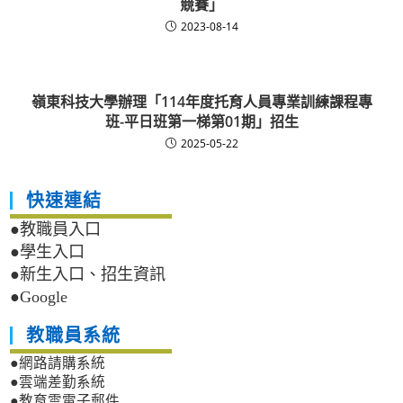
競賽」
2023-08-14
嶺東科技大學辦理「114年度托育人員專業訓練課程專
班-平日班第一梯第01期」招生
2025-05-22
快速連結
●教職員入口
●學生入口
●新生入口、招生資訊
●Google
教職員系統
●網路請購系統
●雲端差勤系統
●教育雲電子郵件