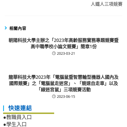
人鐵人三項競賽
相關內容
朝陽科技大學主辦之「2023年高齡服務實務專題競賽暨
高中職學校小論文競賽」簡章1份
2023-03-21
龍華科技大學2023年「電腦鼠暨智慧輪型機器人國內及
國際競賽」之「電腦鼠走迷宮」、「競速自走車」以及
「線迷宮鼠」三項競賽活動
2023-06-15
快速連結
●教職員入口
●學生入口