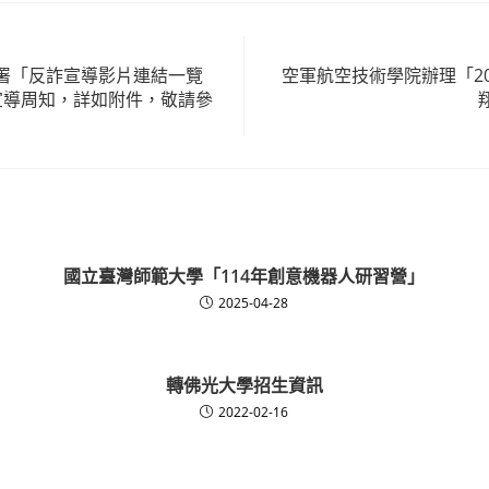
署「反詐宣導影片連結一覽
空軍航空技術學院辦理「2
宣導周知，詳如附件，敬請參
國立臺灣師範大學「114年創意機器人研習營」
2025-04-28
轉佛光大學招生資訊
2022-02-16