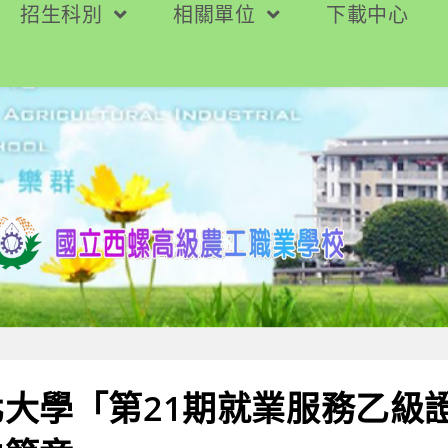
招生科別
相關單位
下載中心
大學「第21期就業服務乙級