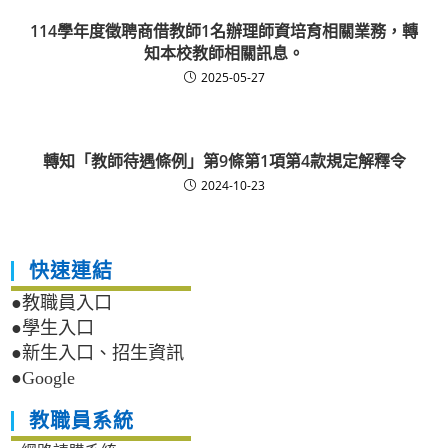
114學年度徵聘商借教師1名辦理師資培育相關業務，轉
知本校教師相關訊息。
2025-05-27
轉知「教師待遇條例」第9條第1項第4款規定解釋令
2024-10-23
快速連結
●教職員入口
●學生入口
●新生入口、招生資訊
●Google
教職員系統