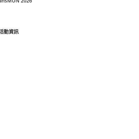
MUN 2026
」活動資訊