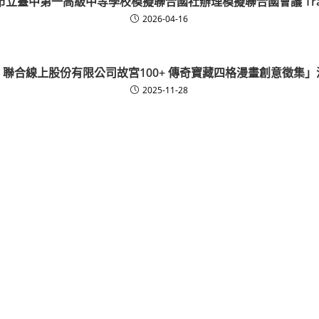
立臺中第一高級中等學校模擬聯合國社辦理模擬聯合國會議 Trans
2026-04-16
聯合線上股份有限公司故宮100+ 傳奇寶藏四格漫畫創意徵集
2025-11-28