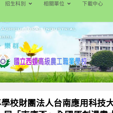
招生科別
相關單位
下載中心
專學校財團法人台南應用科技