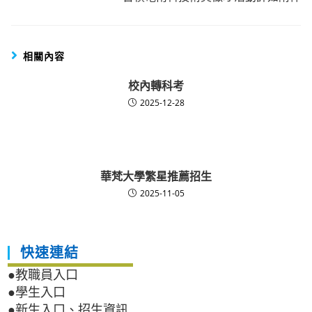
相關內容
校內轉科考
2025-12-28
華梵大學繁星推薦招生
2025-11-05
快速連結
●教職員入口
●學生入口
●新生入口、招生資訊