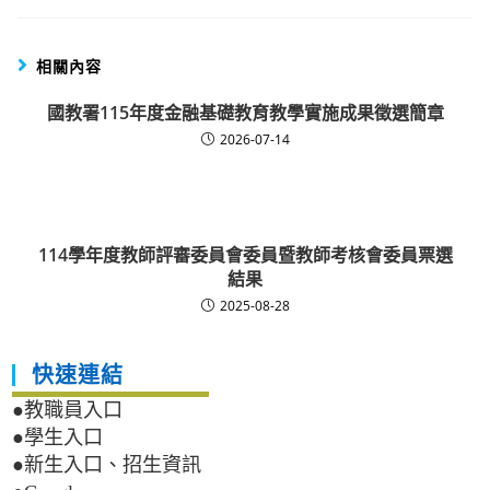
相關內容
國教署115年度金融基礎教育教學實施成果徵選簡章
2026-07-14
114學年度教師評審委員會委員暨教師考核會委員票選
結果
2025-08-28
快速連結
●教職員入口
●學生入口
●新生入口、招生資訊