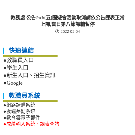
教務處 公告:5/6(五)園遊會活動取消請依公告課表正常
上課,當日第八節課輔暫停
2022-05-04
快速連結
●教職員入口
●學生入口
●新生入口、招生資訊
●Google
教職員系統
●網路請購系統
●雲端差勤系統
●教育雲電子郵件
●成績輸入系統、課表查詢