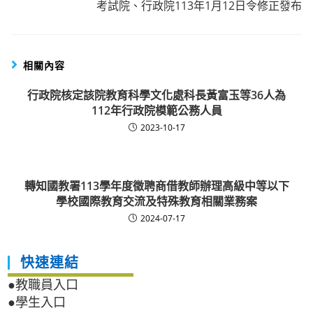
考試院、行政院113年1月12日令修正發布
相關內容
行政院核定該院教育科學文化處科長黃富玉等36人為
112年行政院模範公務人員
2023-10-17
轉知國教署113學年度徵聘商借教師辦理高級中等以下
學校國際教育交流及特殊教育相關業務案
2024-07-17
快速連結
●教職員入口
●學生入口