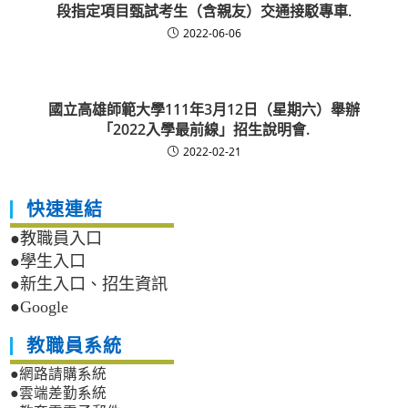
段指定項目甄試考生（含親友）交通接駁專車.
2022-06-06
國立高雄師範大學111年3月12日（星期六）舉辦
「2022入學最前線」招生說明會.
2022-02-21
快速連結
●教職員入口
●學生入口
●新生入口、招生資訊
●Google
教職員系統
●網路請購系統
●雲端差勤系統