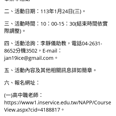
二、活動日期：113年1月24日(三)。
三、活動時間：10：00-15：30(結束時間依實
際調整)。
四、活動洽詢：李靜儀助教，電話04-2631-
8652分機3502，E-mail：
jan19ice@gmail.com。
五、活動內容及其他相關訊息詳如簡章。
六、報名網址：
(一)高中職老師：
https://www1.inservice.edu.tw/NAPP/Course
View.aspx?cid=4188817。