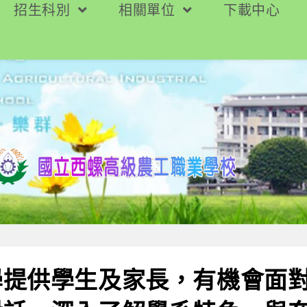
招生科別
相關單位
下載中心
學提供學生及家長，有機會面