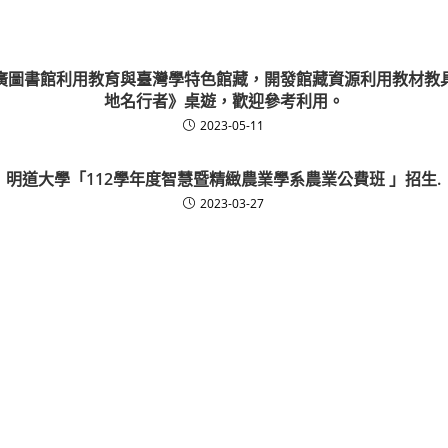
廣圖書館利用教育與臺灣學特色館藏，開發館藏資源利用教材教
地名行者》桌遊，歡迎參考利用。
2023-05-11
明道大學「112學年度智慧暨精緻農業學系農業公費班 」招生.
2023-03-27