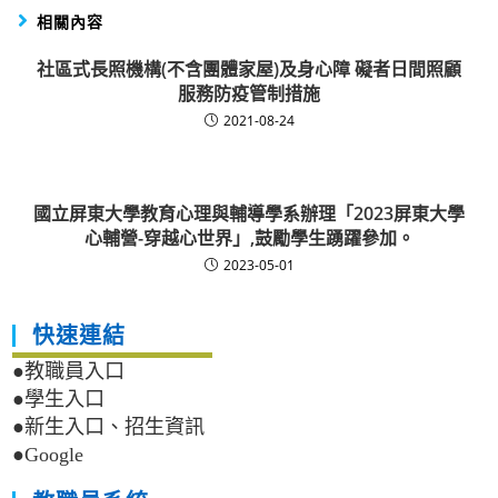
相關內容
社區式長照機構(不含團體家屋)及身心障 礙者日間照顧
服務防疫管制措施
2021-08-24
國立屏東大學教育心理與輔導學系辦理「2023屏東大學
心輔營-穿越心世界」,鼓勵學生踴躍參加。
2023-05-01
快速連結
●教職員入口
●學生入口
●新生入口、招生資訊
●Google