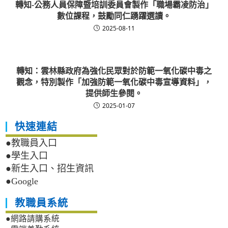
轉知-公務人員保障暨培訓委員會製作「職場霸凌防治」
數位課程，鼓勵同仁踴躍選讀。
2025-08-11
轉知：雲林縣政府為強化民眾對於防範一氧化碳中毒之
觀念，特別製作「加強防範一氧化碳中毒宣導資料」，
提供師生參閱。
2025-01-07
快速連結
●教職員入口
●學生入口
●新生入口、招生資訊
●Google
教職員系統
●網路請購系統