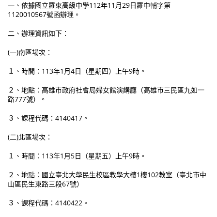
一、依據國立羅東高級中學112年11月29日羅中輔字第
1120010567號函辦理。
二、辦理資訊如下：
(一)南區場次：
１、時間：113年1月4日（星期四）上午9時。
２、地點：高雄市政府社會局婦女館演講廳（高雄市三民區九如一
路777號）。
３、課程代碼：4140417。
(二)北區場次：
１、時間：113年1月5日（星期五）上午9時。
２、地點：國立臺北大學民生校區教學大樓1樓102教室（臺北市中
山區民生東路三段67號）
３、課程代碼：4140422。