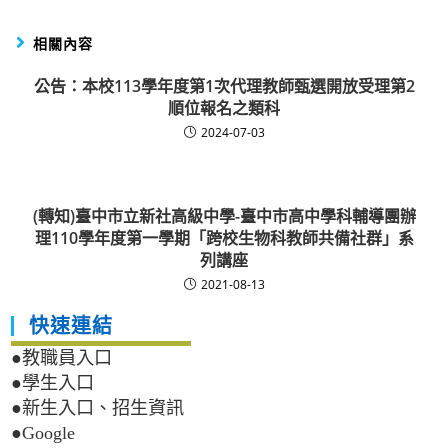
相關內容
公告：本校113學年度第1次代理教師甄選開放受理第2
順位報名之類科
2024-07-03
(轉知)臺中市立新社高級中學-臺中市高中學科輔導團辦
理110學年度第一學期「跨校生物科教師共備社群」系
列講座
2021-08-13
快速連結
●教職員入口
●學生入口
●新生入口、招生資訊
●Google