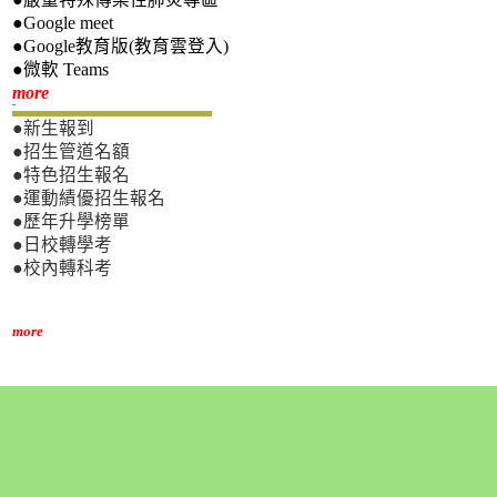
●Google meet
●Google教育版(教育雲登入)
●微軟 Teams
新生專區
more
●新生報到
●招生管道名額
●特色招生報名
●運動績優招生報名
●歷年升學榜單
●日校轉學考
●校內轉科考
more