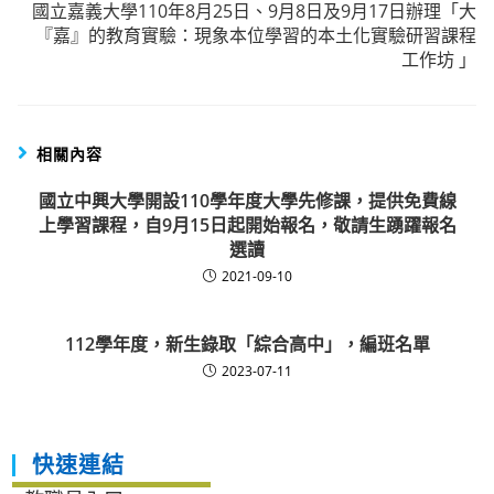
國立嘉義大學110年8月25日、9月8日及9月17日辦理「大
『嘉』的教育實驗：現象本位學習的本土化實驗研習課程
工作坊 」
相關內容
國立中興大學開設110學年度大學先修課，提供免費線
上學習課程，自9月15日起開始報名，敬請生踴躍報名
選讀
2021-09-10
112學年度，新生錄取「綜合高中」，編班名單
2023-07-11
快速連結