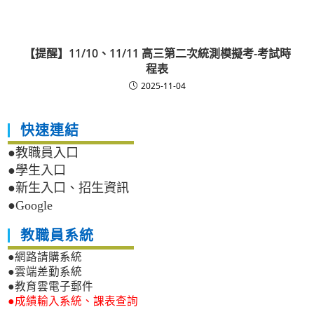
【提醒】11/10、11/11 高三第二次統測模擬考-考試時
程表
2025-11-04
快速連結
●教職員入口
●學生入口
●新生入口、招生資訊
●Google
教職員系統
●網路請購系統
●雲端差勤系統
●教育雲電子郵件
●成績輸入系統、課表查詢