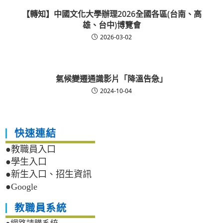
【轉知】中國文化大學辦理2026全國各區(台南、高
雄、台中)博覽會
2026-03-02
氣候變遷通識影片「降溫告急」
2024-10-04
快速連結
●教職員入口
●學生入口
●新生入口、招生資訊
●Google
教職員系統