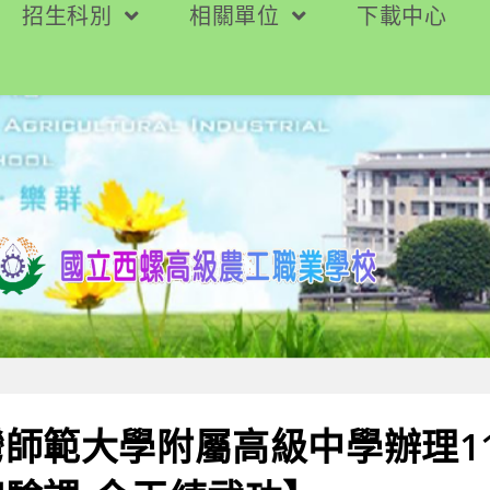
招生科別
相關單位
下載中心
師範大學附屬高級中學辦理11