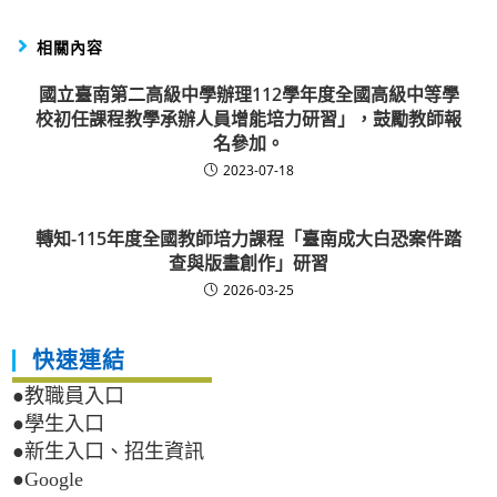
相關內容
國立臺南第二高級中學辦理112學年度全國高級中等學
校初任課程教學承辦人員增能培力研習」，鼓勵教師報
名參加。
2023-07-18
轉知-115年度全國教師培力課程「臺南成大白恐案件踏
查與版畫創作」研習
2026-03-25
快速連結
●教職員入口
●學生入口
●新生入口、招生資訊
●Google