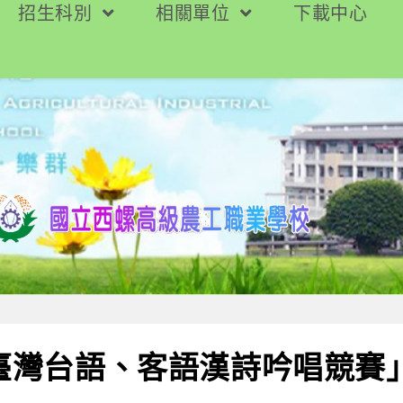
招生科別
相關單位
下載中心
年臺灣台語、客語漢詩吟唱競賽