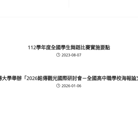
112學年度全國學生舞蹈比賽實施要點
2023-08-07
傳大學舉辦「2026銘傳觀光國際研討會－全國高中職學校海報論
2026-01-06